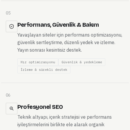
05
Performans, Güvenlik & Bakım
Yavaşlayan siteler için performans optimizasyonu,
güvenlik sertleştirme, düzenli yedek ve izleme.
Yayın sonrası kesintisiz destek.
Hız optimizasyonu
Güvenlik & yedekleme
İzleme & sürekli destek
06
Profesyonel SEO
Teknik altyapı, içerik stratejisi ve performans