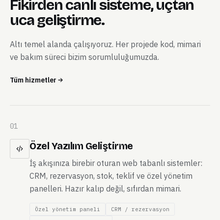
Fikirden canlı sisteme, uçtan
uca geliştirme.
Altı temel alanda çalışıyoruz. Her projede kod, mimari
ve bakım süreci bizim sorumluluğumuzda.
Tüm hizmetler
01
Özel Yazılım Geliştirme
İş akışınıza birebir oturan web tabanlı sistemler:
CRM, rezervasyon, stok, teklif ve özel yönetim
panelleri. Hazır kalıp değil, sıfırdan mimari.