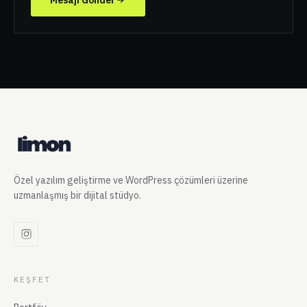
Mesajı Gönder
Özel yazılım geliştirme ve WordPress çözümleri üzerine
uzmanlaşmış bir dijital stüdyo.
KEŞFET